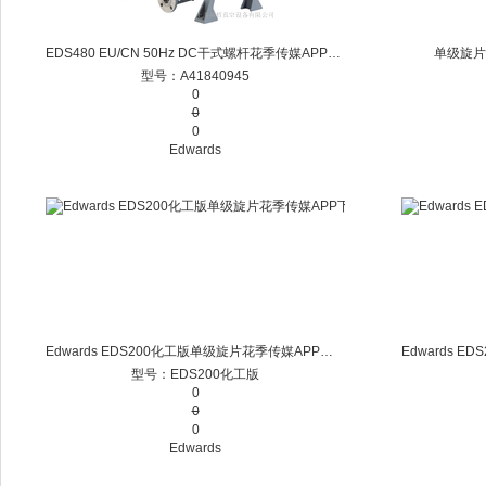
EDS480 EU/CN 50Hz DC干式螺杆花季传媒APP下载安装免费一次
单级旋片
型号：A41840945
0
0
0
Edwards
Edwards EDS200化工版单级旋片花季传媒APP下载安装免费一次
型号：EDS200化工版
0
0
0
Edwards