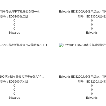
花季传媒APP下载安装免费一次
型号：EDS300化工版
型号：EDS300风冷版
0
0
0
0
0
0
Edwards
Edwards
Edwards EDS200风冷版单级旋片花季传媒APP下载安装免费一次
型号：EDS200风冷版
型号：EDS200水冷版
0
0
0
0
0
0
Edwards
Edwards