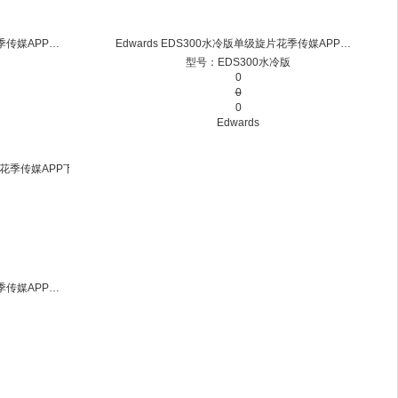
Edwards EDS300风冷版单级旋片花季传媒APP下载安装免费一次
Edwards EDS300水冷版单级旋片花季传媒APP下载安装免费一次
型号：EDS300水冷版
0
0
0
Edwards
Edwards EDS200水冷版单级旋片花季传媒APP下载安装免费一次