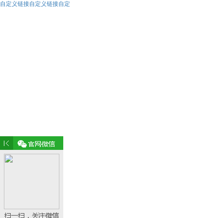
自定义链接自定义链接自定