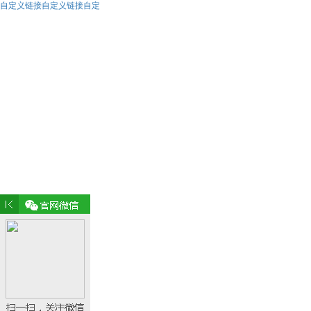
自定义链接自定义链接自定