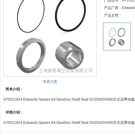
产品型号：A70511
产品厂商：Edward
产品文档：
查看大图
简单介绍：
A70511824 Edwards Spares Kit Gearbox Shaft Seal GV250/GV4
详情介绍：
A70511824 Edwards Spares Kit Gearbox Shaft Seal GV250/GV4