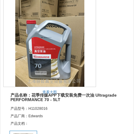
查看大图
产品名称：花季传媒APP下载安装免费一次油 Ultragrade
PERFORMANCE 70 - 5LT
产品型号：H11028016
产品厂商：Edwards
产品文档：