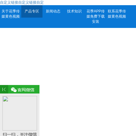
自定义链接自定义链接自定
关于花季传
产品专区
新闻动态
技术知识
花季APP传
联系花季传
媒黄色视频
媒免费下载
媒黄色视频
安装