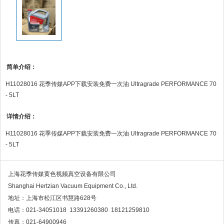
简单介绍：
H11028016 花季传媒APP下载安装免费一次油 Ultragrade PERFORMANCE 70
- 5LT
详情介绍：
H11028016 花季传媒APP下载安装免费一次油 Ultragrade PERFORMANCE 70
- 5LT
上海花季传媒黄色视频真空设备有限公司
Shanghai Hertzian Vacuum Equipment Co., Ltd.
地址：上海市松江区书慧路628号
电话：021-34051018 13391260380 18121259810
传真：021-64900946