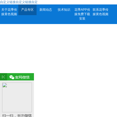
自定义链接自定义链接自定
关于花季传
产品专区
新闻动态
技术知识
花季APP传
联系花季传
媒黄色视频
媒免费下载
媒黄色视频
安装