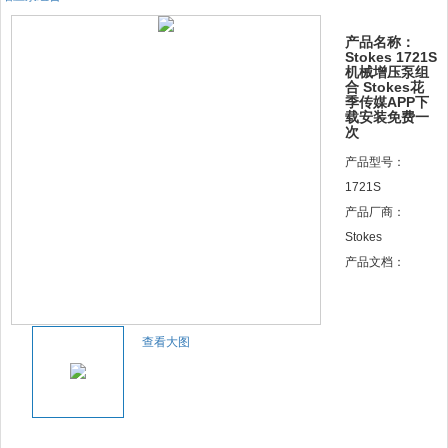
产品名称：
Stokes 1721S
机械增压泵组
合 Stokes花
季传媒APP下
载安装免费一
次
产品型号：
1721S
产品厂商：
Stokes
产品文档：
查看大图