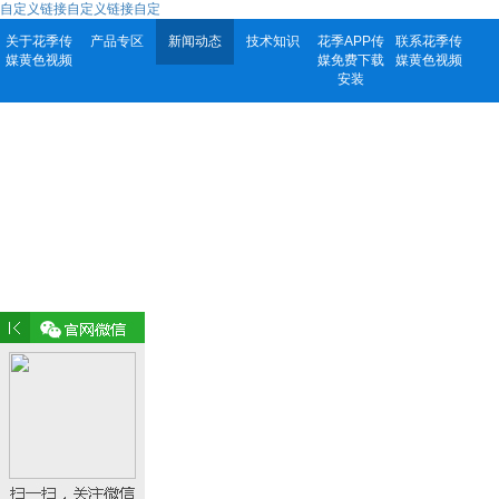
自定义链接自定义链接自定
关于花季传
产品专区
新闻动态
技术知识
花季APP传
联系花季传
媒黄色视频
媒免费下载
媒黄色视频
安装