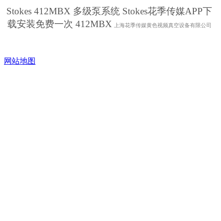
Stokes 412MBX 多级泵系统 Stokes花季传媒APP下
载安装免费一次 412MBX
上海花季传媒黄色视频真空设备有限公司
网站地图